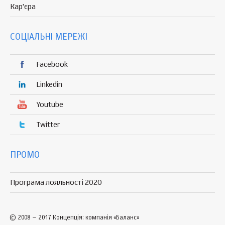
Кар'єра
СОЦІАЛЬНІ МЕРЕЖІ
Facebook
Linkedin
Youtube
Twitter
ПРОМО
Програма лояльності 2020
© 2008 – 2017 Концепція: компанія «Баланс»