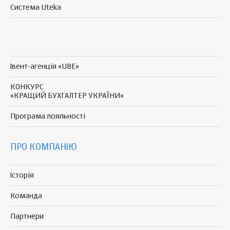
Система Uteka
Івент-агенція «UBE»
КОНКУРС
«КРАЩИЙ БУХГАЛТЕР УКРАЇНИ»
Програма
лояльності
ПРО КОМПАНІЮ
Історія
Команда
Партнери