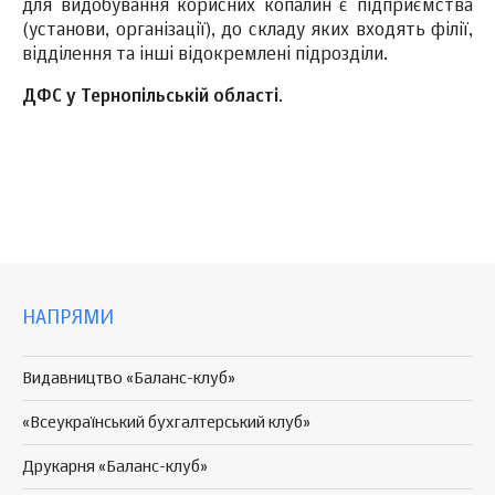
для видобування корисних копалин є підприємства
(установи, організації), до складу яких входять філії,
відділення та інші відокремлені підрозділи.
ДФС у Тернопільській області
.
НАПРЯМИ
Видавництво «Баланс-клуб»
«Всеукраїнський бухгалтерський клуб»
Друкарня «Баланс-клуб»