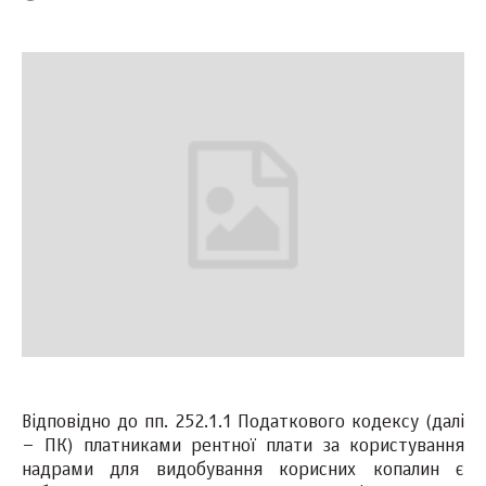
Відповідно до пп. 252.1.1 Податкового кодексу (далі
– ПК) платниками рентної плати за користування
надрами для видобування корисних копалин є