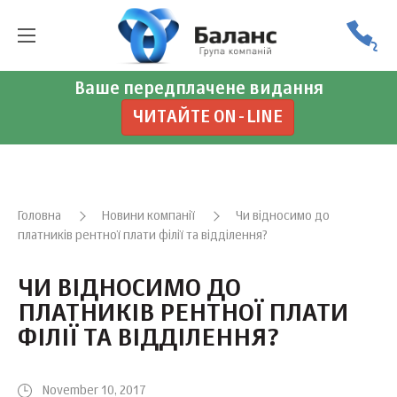
Ваше передплачене видання
ЧИТАЙТЕ ON-LINE
Головна
Новини компанії
Чи відносимо до
платників рентної плати філії та відділення?
ЧИ ВІДНОСИМО ДО
ПЛАТНИКІВ РЕНТНОЇ ПЛАТИ
ФІЛІЇ ТА ВІДДІЛЕННЯ?
November 10, 2017