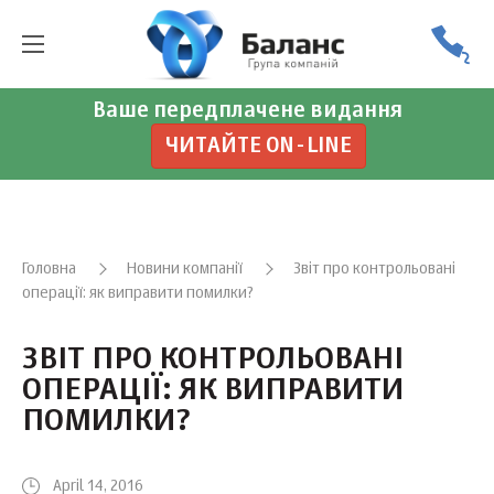
Ваше передплачене видання
ЧИТАЙТЕ ON-LINE
Головна
Новини компанії
Звіт про контрольовані
операції: як виправити помилки?
ЗВІТ ПРО КОНТРОЛЬОВАНІ
ОПЕРАЦІЇ: ЯК ВИПРАВИТИ
ПОМИЛКИ?
April 14, 2016