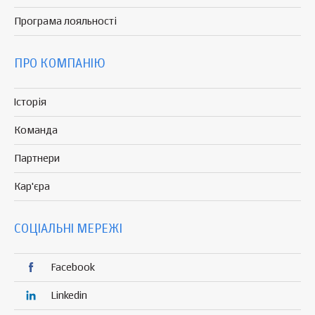
Програма
лояльності
ПРО КОМПАНІЮ
Історія
Команда
Партнери
Кар'єра
СОЦІАЛЬНІ МЕРЕЖІ
Facebook
Linkedin