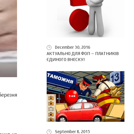
December 30, 2016
АКТУАЛЬНО ДЛЯ ФОП – ПЛАТНИКІВ
ЄДИНОГО ВНЕСКУ!
 березня
September 8, 2015