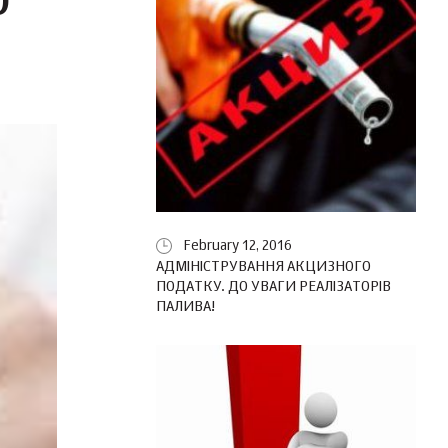
Ю
February 12, 2016
АДМІНІСТРУВАННЯ АКЦИЗНОГО
ПОДАТКУ. ДО УВАГИ РЕАЛІЗАТОРІВ
ПАЛИВА!