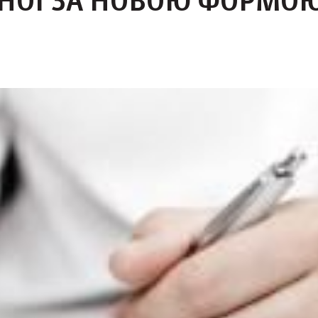
НОЇ ЗА НОВОЮ ФОРМО