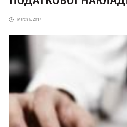
ПОДАТКОВОЇ НАКЛАД
March 6, 2017