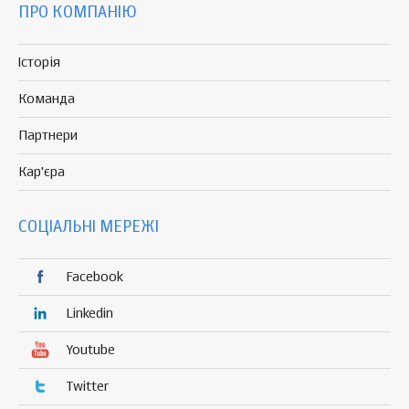
ПРО КОМПАНІЮ
Історія
Команда
Партнери
Кар'єра
СОЦІАЛЬНІ МЕРЕЖІ
Facebook
Linkedin
Youtube
Twitter