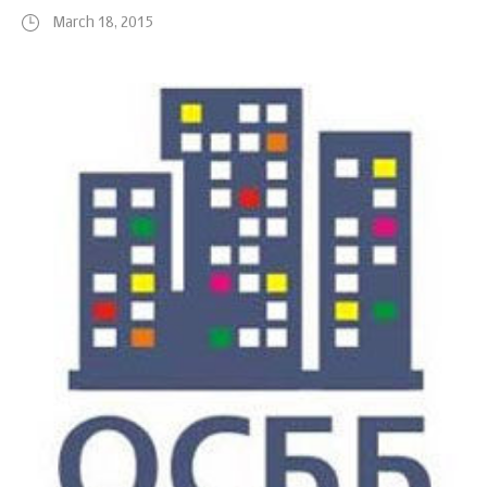
March 18, 2015