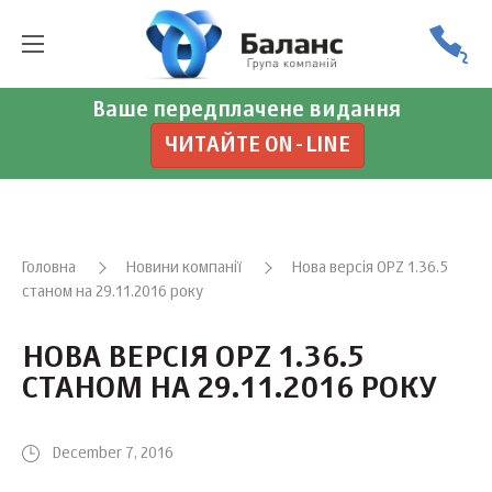
Ваше передплачене видання
ЧИТАЙТЕ ON-LINE
Головна
Новини компанії
Нова версія OPZ 1.36.5
станом на 29.11.2016 року
НОВА ВЕРСІЯ OPZ 1.36.5
СТАНОМ НА 29.11.2016 РОКУ
December 7, 2016