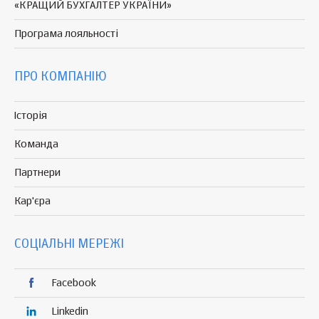
«КРАЩИЙ БУХГАЛТЕР УКРАЇНИ»
Програма
лояльності
ПРО КОМПАНІЮ
Історія
Команда
Партнери
Кар'єра
СОЦІАЛЬНІ МЕРЕЖІ
Facebook
Linkedin