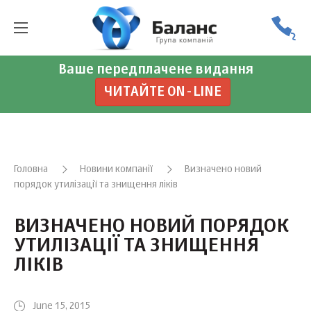
Ваше передплачене видання
ЧИТАЙТЕ ON-LINE
Головна
Новини компанії
Визначено новий
порядок утилізації та знищення ліків
ВИЗНАЧЕНО НОВИЙ ПОРЯДОК
УТИЛІЗАЦІЇ ТА ЗНИЩЕННЯ
ЛІКІВ
June 15, 2015