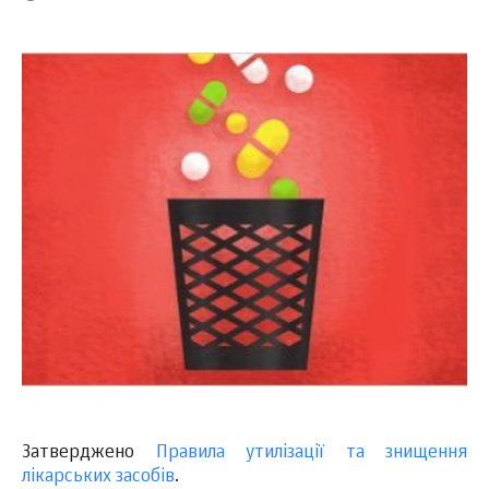
Затверджено
Правила утилізації та знищення
лікарських засобів
.