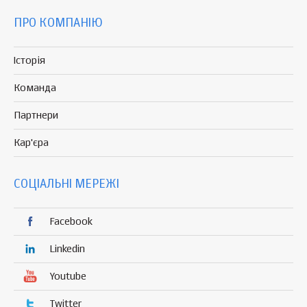
ПРО КОМПАНІЮ
Історія
Команда
Партнери
Кар'єра
СОЦІАЛЬНІ МЕРЕЖІ
Facebook
Linkedin
Youtube
Twitter