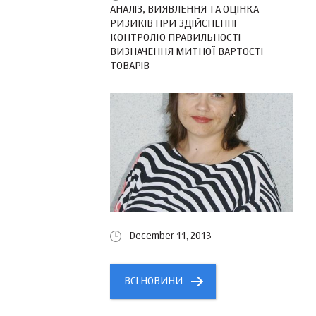
АНАЛІЗ, ВИЯВЛЕННЯ ТА ОЦІНКА
РИЗИКІВ ПРИ ЗДІЙСНЕННІ
КОНТРОЛЮ ПРАВИЛЬНОСТІ
ВИЗНАЧЕННЯ МИТНОЇ ВАРТОСТІ
ТОВАРІВ
December 11, 2013
ВСІ НОВИНИ