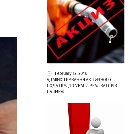
February 12, 2016
АДМІНІСТРУВАННЯ АКЦИЗНОГО
ПОДАТКУ. ДО УВАГИ РЕАЛІЗАТОРІВ
ПАЛИВА!