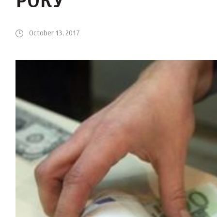
РОКУ
October 13, 2017