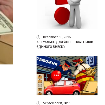
December 30, 2016
АКТУАЛЬНО ДЛЯ ФОП – ПЛАТНИКІВ
ЄДИНОГО ВНЕСКУ!
September 8, 2015