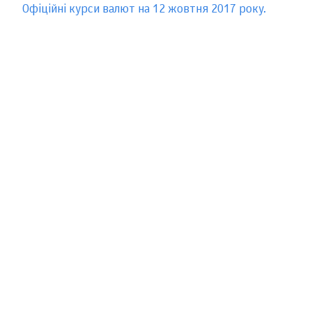
Офіційні курси валют на 12 жовтня 2017 року.