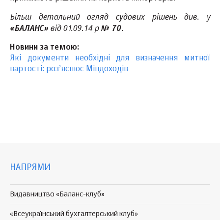
Більш детальний огляд судових рішень див. у
від 01.09.14 р
.
«БАЛАНС»
№ 70
Новини за темою:
Які документи необхідні для визначення митної
вартості: роз’яснює Міндоходів
НАПРЯМИ
Видавництво «Баланс-клуб»
«Всеукраїнський бухгалтерський клуб»