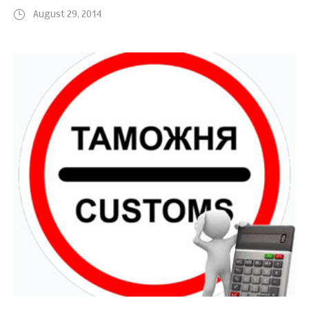
August 29, 2014