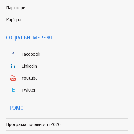
Партнери
Кар'єра
СОЦІАЛЬНІ МЕРЕЖІ
Facebook
Linkedin
Youtube
Twitter
ПРОМО
Програма лояльності 2020