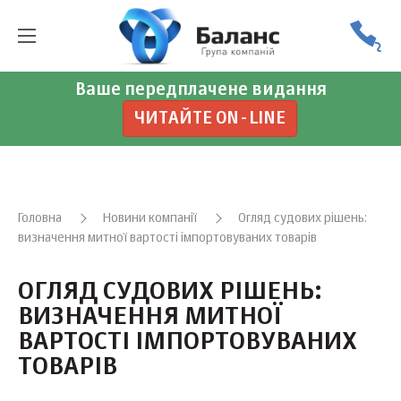
Ваше передплачене видання
ЧИТАЙТЕ ON-LINE
Головна
Новини компанії
Огляд судових рішень:
визначення митної вартості імпортовуваних товарів
ОГЛЯД СУДОВИХ РІШЕНЬ:
ВИЗНАЧЕННЯ МИТНОЇ
ВАРТОСТІ ІМПОРТОВУВАНИХ
ТОВАРІВ