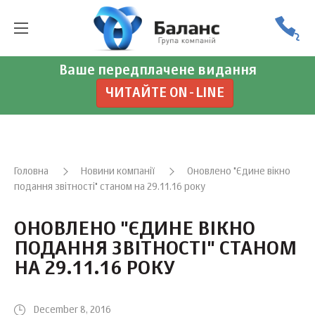
Ваше передплачене видання
ЧИТАЙТЕ ON-LINE
Головна
Новини компанії
Оновлено "Єдине вікно
подання звітності" станом на 29.11.16 року
ОНОВЛЕНО "ЄДИНЕ ВІКНО
ПОДАННЯ ЗВІТНОСТІ" СТАНОМ
НА 29.11.16 РОКУ
December 8, 2016