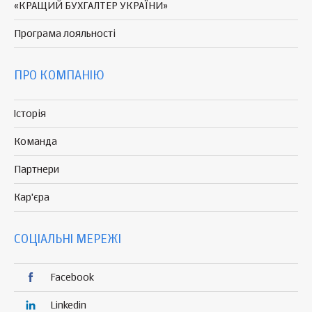
«КРАЩИЙ БУХГАЛТЕР УКРАЇНИ»
Програма
лояльності
ПРО КОМПАНІЮ
Історія
Команда
Партнери
Кар'єра
СОЦІАЛЬНІ МЕРЕЖІ
Facebook
Linkedin