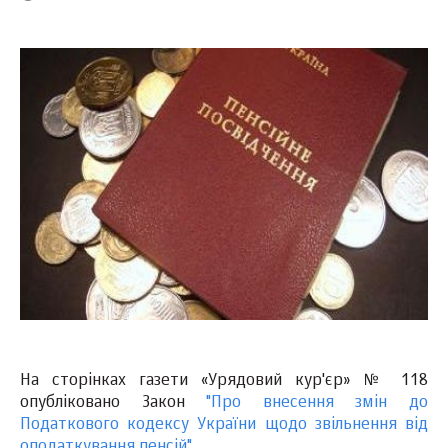
На сторінках газети «Урядовий кур'єр» № 118
опубліковано Закон
"Про внесення змін до
Податкового кодексу України щодо звільнення від
оподаткування пенсій"
.