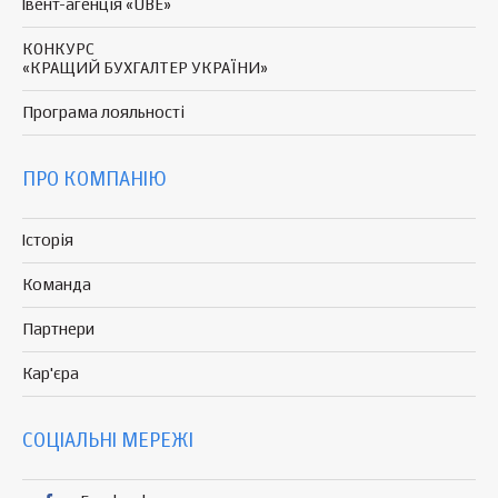
Івент-агенція «UBE»
КОНКУРС
«КРАЩИЙ БУХГАЛТЕР УКРАЇНИ»
Програма
лояльності
ПРО КОМПАНІЮ
Історія
Команда
Партнери
Кар'єра
СОЦІАЛЬНІ МЕРЕЖІ