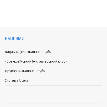
НАПРЯМИ
Видавництво «Баланс-клуб»
«Всеукраїнський бухгалтерський клуб»
Друкарня «Баланс-клуб»
Система Uteka