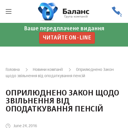
Ваше передплачене видання
ЧИТАЙТЕ ON-LINE
Головна
Новини компанії
Оприлюднено Закон
щодо звільнення від оподаткування пенсій
ОПРИЛЮДНЕНО ЗАКОН ЩОДО
ЗВІЛЬНЕННЯ ВІД
ОПОДАТКУВАННЯ ПЕНСІЙ
June 24, 2016