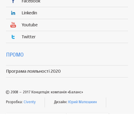
Facebook
Linkedin
Youtube
Twitter
ПРОМО
Програма лояльності 2020
© 2008 – 2017 Концепція: компанія «Баланс»
Розробка:
Civenty
Дизайн:
Юрий Матюшкин
УМОВИ КОРИСТУВАННЯ
МАПА САЙТУ