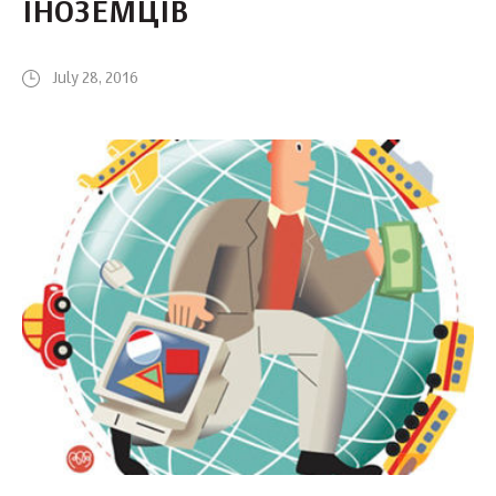
ІНОЗЕМЦІВ
July 28, 2016