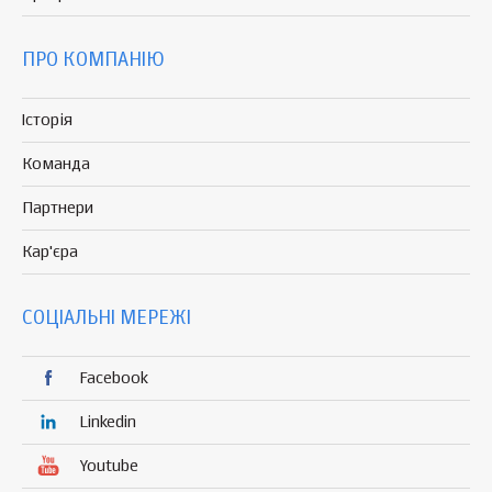
ПРО КОМПАНІЮ
Історія
Команда
Партнери
Кар'єра
СОЦІАЛЬНІ МЕРЕЖІ
Facebook
Linkedin
Youtube