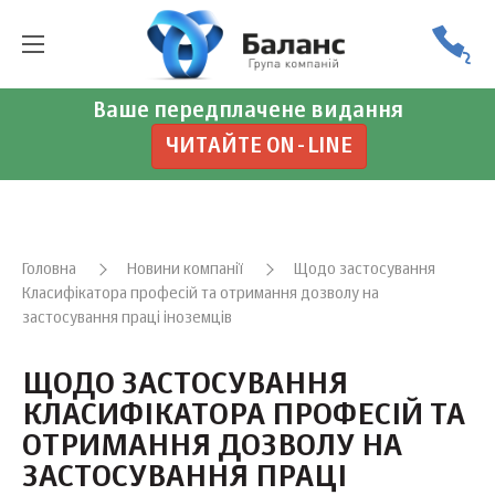
Ваше передплачене видання
ЧИТАЙТЕ ON-LINE
Головна
Новини компанії
Щодо застосування
Класифікатора професій та отримання дозволу на
застосування праці іноземців
ЩОДО ЗАСТОСУВАННЯ
КЛАСИФІКАТОРА ПРОФЕСІЙ ТА
ОТРИМАННЯ ДОЗВОЛУ НА
ЗАСТОСУВАННЯ ПРАЦІ