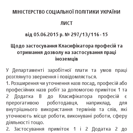
МІНІСТЕРСТВО СОЦІАЛЬНОЇ ПОЛІТИКИ УКРАЇНИ
ЛИСТ
від 05.06.2015 р. № 297/13/116-15
Щодо застосування Класифікатора професій та
отримання дозволу на застосування праці
іноземців
У Департаменті заробітної плати та умов праці
розглянуто звернення і повідомляється.
1. Розширення чи уточнення назв посад, професій або
професійних назв робіт за допомогою приміток 1 та
2 Додатка В до Класифікатора професій є
прерогативою роботодавця, наприклад, для
внутрішнього використання термінів та слів, які
уточнюють місце роботи, виконувані роботи, сферу
діяльності тощо.
2. Застосування приміток 1 і 2 Додатка 2 до