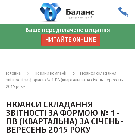
Ваше передплачене видання
ЧИТАЙТЕ ON-LINE
Головна
Новини компанії
Нюанси складання
звітності за формою № 1-ПВ (квартальна) за січень-вересень
2015 року
НЮАНСИ СКЛАДАННЯ
ЗВІТНОСТІ ЗА ФОРМОЮ № 1-
ПВ (КВАРТАЛЬНА) ЗА СІЧЕНЬ-
ВЕРЕСЕНЬ 2015 РОКУ