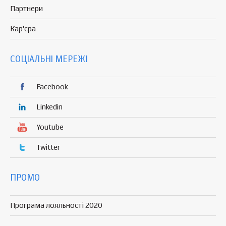
Партнери
Кар'єра
СОЦІАЛЬНІ МЕРЕЖІ
Facebook
Linkedin
Youtube
Twitter
ПРОМО
Програма лояльності 2020