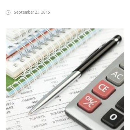
September 25, 2015