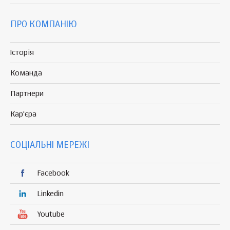
ПРО КОМПАНІЮ
Історія
Команда
Партнери
Кар'єра
СОЦІАЛЬНІ МЕРЕЖІ
Facebook
Linkedin
Youtube