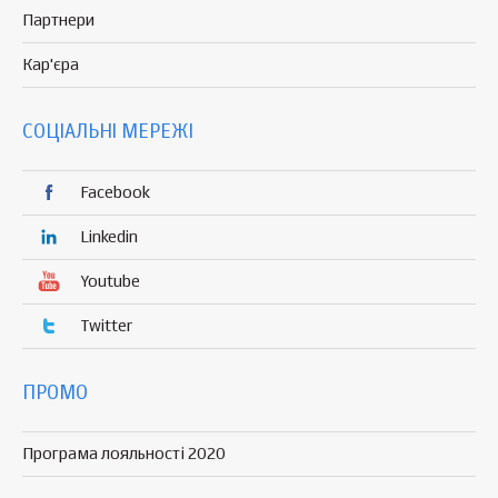
Партнери
Кар'єра
СОЦІАЛЬНІ МЕРЕЖІ
Facebook
Linkedin
Youtube
Twitter
ПРОМО
Програма лояльності 2020