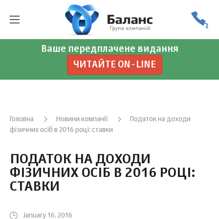
Ваше передплачене видання
ЧИТАЙТЕ ON-LINE
Головна
Новини компанії
Податок на доходи
фізичних осіб в 2016 році: ставки
ПОДАТОК НА ДОХОДИ
ФІЗИЧНИХ ОСІБ В 2016 РОЦІ:
СТАВКИ
January 16, 2016