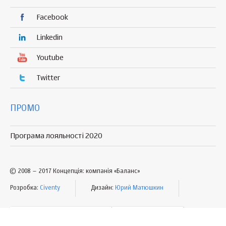
Facebook
Linkedin
Youtube
Twitter
ПРОМО
Програма лояльності 2020
© 2008 – 2017 Концепція: компанія «Баланс»
Розробка:
Civenty
Дизайн:
Юрий Матюшкин
УМОВИ КОРИСТУВАННЯ
МАПА САЙТУ