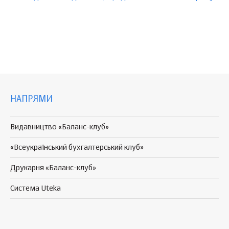
НАПРЯМИ
Видавництво «Баланс-клуб»
«Всеукраїнський бухгалтерський клуб»
Друкарня «Баланс-клуб»
Система Uteka