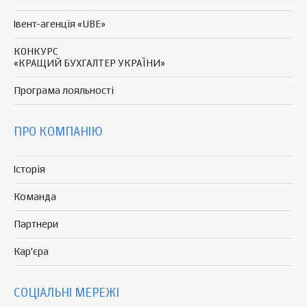
Івент-агенція «UBE»
КОНКУРС
«КРАЩИЙ БУХГАЛТЕР УКРАЇНИ»
Програма
лояльності
ПРО КОМПАНІЮ
Історія
Команда
Партнери
Кар'єра
СОЦІАЛЬНІ МЕРЕЖІ