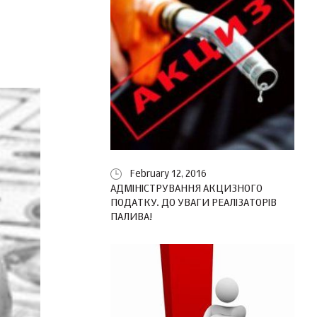
February 12, 2016
АДМІНІСТРУВАННЯ АКЦИЗНОГО
ПОДАТКУ. ДО УВАГИ РЕАЛІЗАТОРІВ
ПАЛИВА!