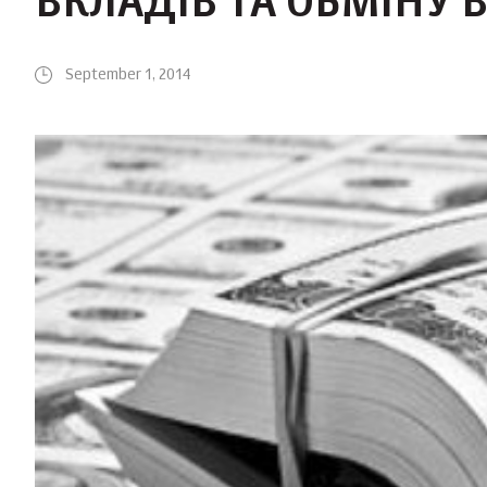
ВКЛАДІВ ТА ОБМІНУ 
September 1, 2014