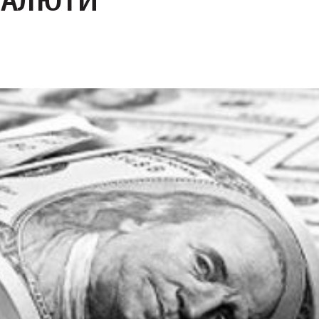
ВАЛЮТИ