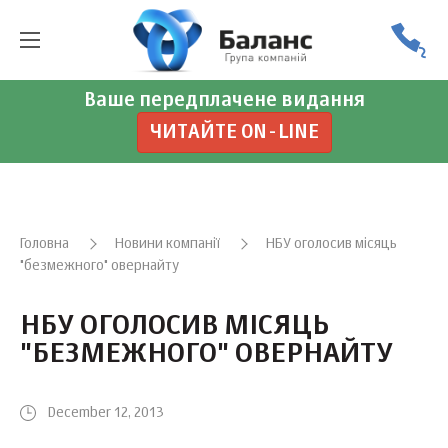
Ваше передплачене видання
ЧИТАЙТЕ ON-LINE
Головна
Новини компанії
НБУ оголосив місяць
"безмежного" ​​овернайту
НБУ ОГОЛОСИВ МІСЯЦЬ
"БЕЗМЕЖНОГО" ​​ОВЕРНАЙТУ
December 12, 2013