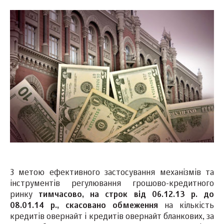
З метою ефективного застосування механізмів та
інструментів регулювання грошово-кредитного
ринку
тимчасово, на строк від 06.12.13 р. до
08.01.14 р., скасовано обмеження
на кількість
кредитів овернайт і кредитів овернайт бланкових, за