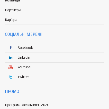
Команда
Партнери
Кар'єра
СОЦІАЛЬНІ МЕРЕЖІ
Facebook
Linkedin
Youtube
Twitter
ПРОМО
Програма лояльності 2020