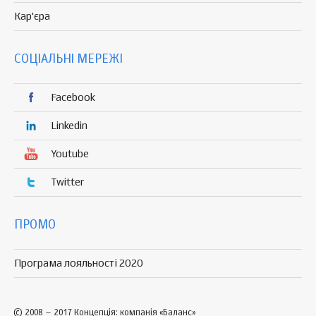
Кар'єра
СОЦІАЛЬНІ МЕРЕЖІ
Facebook
Linkedin
Youtube
Twitter
ПРОМО
Програма лояльності 2020
© 2008 – 2017 Концепція: компанія «Баланс»