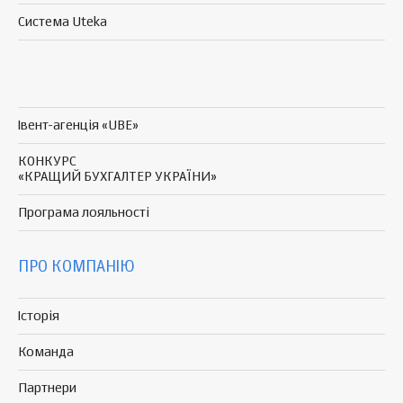
Система Uteka
Івент-агенція «UBE»
КОНКУРС
«КРАЩИЙ БУХГАЛТЕР УКРАЇНИ»
Програма
лояльності
ПРО КОМПАНІЮ
Історія
Команда
Партнери