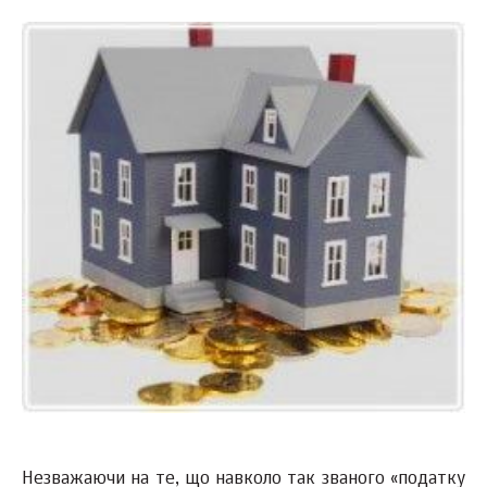
Незважаючи на те, що навколо так званого «податку