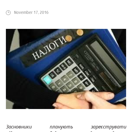
November 17, 2016
Засновники планують зареєструвати