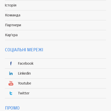
Історія
Команда
Партнери
Кар'єра
СОЦІАЛЬНІ МЕРЕЖІ
Facebook
Linkedin
Youtube
Twitter
ПРОМО