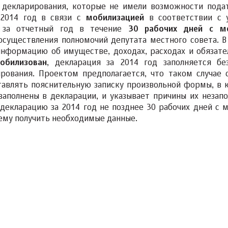
ы декларирования, которые не имели возможности пода
 2014 год в связи с
мобилизацией
в соответствии с 
ю за отчетный год в течение
30 рабочих дней с м
существления полномочий депутата местного совета. В 
информацию об имуществе, доходах, расходах и обязате
обилизован
, декларация за 2014 год заполняется бе
рования. Проектом предполагается, что таком случае 
тавлять пояснительную записку произвольной формы, в 
заполнены в декларации, и указывает причины их незапо
декларацию за 2014 год не позднее 30 рабочих дней с 
ему получить необходимые данные.