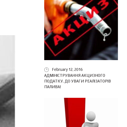
February 12, 2016
АДМІНІСТРУВАННЯ АКЦИЗНОГО
ПОДАТКУ. ДО УВАГИ РЕАЛІЗАТОРІВ
ПАЛИВА!