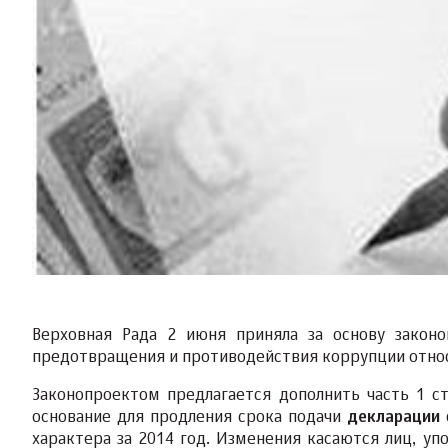
Верховная Рада 2 июня приняла за основу закон
предотвращения и противодействия коррупции относ
Законопроектом предлагается дополнить часть 1 с
основание для продления срока подачи
декларации
характера за 2014 год. Изменения касаются лиц, у