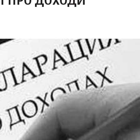
Ї ПРО ДОХОДИ