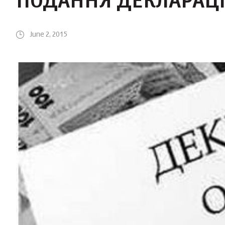
ПОДАННЯ ДЕКЛАРАЦІ
June 2, 2015