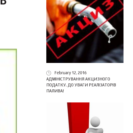
В
February 12, 2016
АДМІНІСТРУВАННЯ АКЦИЗНОГО
ПОДАТКУ. ДО УВАГИ РЕАЛІЗАТОРІВ
ПАЛИВА!