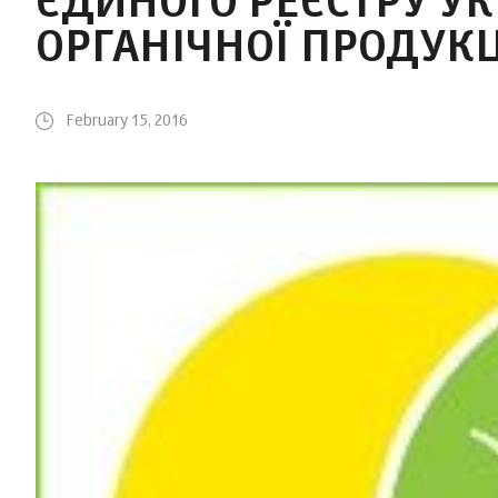
ЄДИНОГО РЕЄСТРУ У
ОРГАНІЧНОЇ ПРОДУКЦ
February 15, 2016