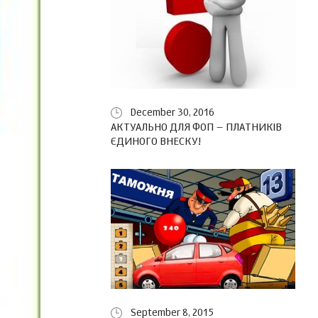
December 30, 2016
АКТУАЛЬНО ДЛЯ ФОП – ПЛАТНИКІВ
ЄДИНОГО ВНЕСКУ!
September 8, 2015