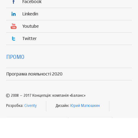
Facebook
Linkedin
Youtube
Twitter
ПРОМО
Програма лояльності 2020
© 2008 – 2017 Концепція: компанія «Баланс»
Розробка:
Civenty
Дизайн:
Юрий Матюшкин
УМОВИ КОРИСТУВАННЯ
МАПА САЙТУ