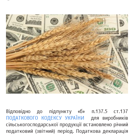
Відповідно до підпункту «б» п.137.5 ст.137
ПОДАТКОВОГО КОДЕКСУ УКРАЇНИ
для виробників
сільськогосподарської продукції встановлено річний
податковий (звітний) період. Податкова декларація