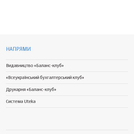
НАПРЯМИ
Видавництво «Баланс-клуб»
«Всеукраїнський бухгалтерський клуб»
Друкарня «Баланс-клуб»
Система Uteka