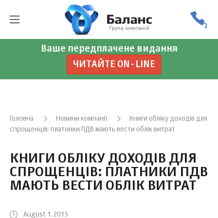
Ваше передплачене видання
ЧИТАЙТЕ ON-LINE
Головна
Новини компанії
Книги обліку доходів для
спрощенців: платники ПДВ мають вести облік витрат
КНИГИ ОБЛІКУ ДОХОДІВ ДЛЯ
СПРОЩЕНЦІВ: ПЛАТНИКИ ПДВ
МАЮТЬ ВЕСТИ ОБЛІК ВИТРАТ
August 1, 2013