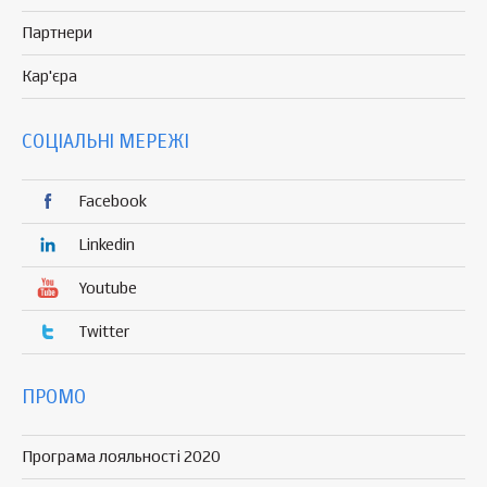
Партнери
Кар'єра
СОЦІАЛЬНІ МЕРЕЖІ
Facebook
Linkedin
Youtube
Twitter
ПРОМО
Програма лояльності 2020