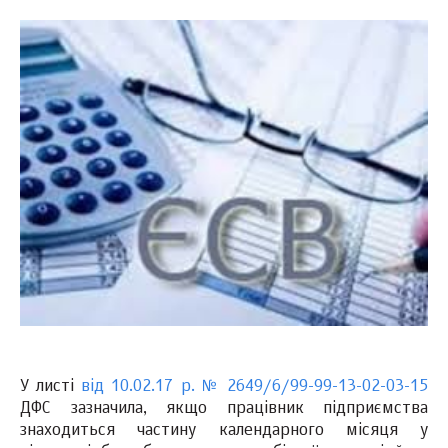
У листі
від 10.02.17 р. № 2649/6/99-99-13-02-03-15
ДФС зазначила, якщо працівник підприємства
знаходиться частину календарного місяця у