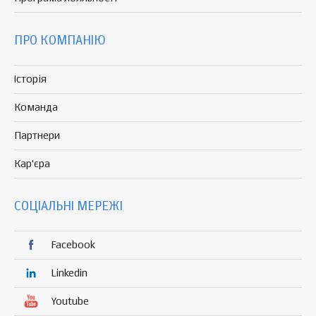
ПРО КОМПАНІЮ
Історія
Команда
Партнери
Кар'єра
СОЦІАЛЬНІ МЕРЕЖІ
Facebook
Linkedin
Youtube