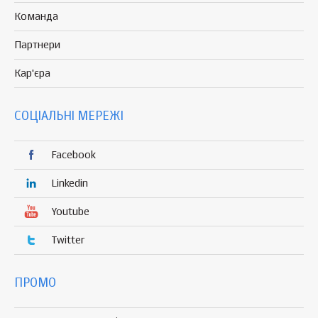
Команда
Партнери
Кар'єра
СОЦІАЛЬНІ МЕРЕЖІ
Facebook
Linkedin
Youtube
Twitter
ПРОМО