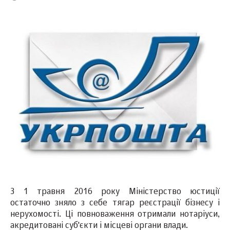
З 1 травня 2016 року Міністерство юстиції
остаточно зняло з себе тягар реєстрації бізнесу і
нерухомості. Ці повноваження отримали нотаріуси,
акредитовані суб'єкти і місцеві органи влади.