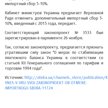
импортный сбор 5-10%.
Кабинет министров Украины предлагает Верховной
Раде отменить дополнительный импортный сбор 5-
10%, введенный с 2015 года, передает.
Соответствующий законопроект №3533 был
зарегистрирован в парламенте 26 ноября.
Так, согласно законопроекту, предлагается признать
утратившим силу закон "О мерах по стабилизации
платежного баланса Украины в соответствии со
статьей XII Генерального соглашения по тарифам и
торговле 1994 года".
Источник:
http://uteka.ua/channels_store/publication/
VNES-V-VRU-SVOJ-ZAKONOPROEKT-OB-OTMENE-
IMPORTNOGO-SBORA-11724