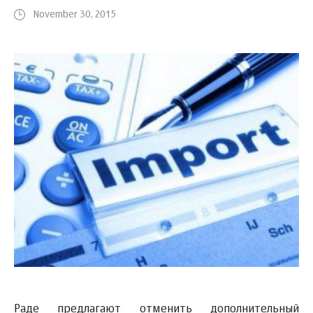
November 30, 2015
Раде предлагают отменить дополнительный