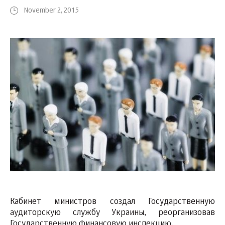
November 2, 2015
Кабинет министров создал Государственную
аудиторскую службу Украины, реорганизовав
Государственную финансовую инспекцию.