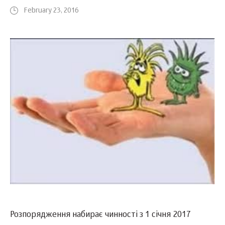
February 23, 2016
Розпорядження набирає чинності з 1 січня 2017