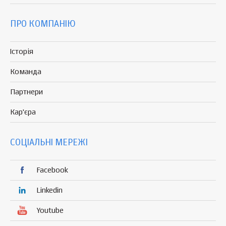
ПРО КОМПАНІЮ
Історія
Команда
Партнери
Кар'єра
СОЦІАЛЬНІ МЕРЕЖІ
Facebook
Linkedin
Youtube