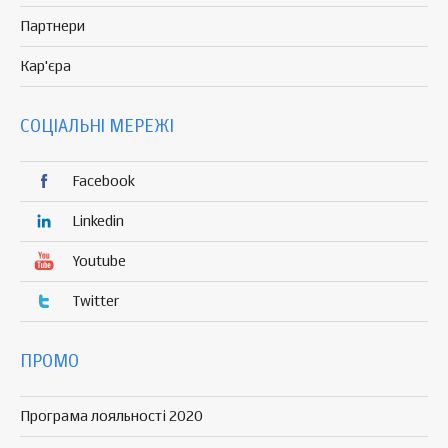
Партнери
Кар'єра
СОЦІАЛЬНІ МЕРЕЖІ
Facebook
Linkedin
Youtube
Twitter
ПРОМО
Програма лояльності 2020