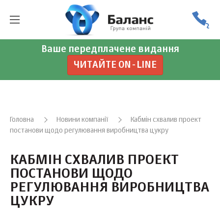
Ваше передплачене видання
ЧИТАЙТЕ ON-LINE
Головна
Новини компанії
Кабмін схвалив проект
постанови щодо регулювання виробництва цукру
КАБМІН СХВАЛИВ ПРОЕКТ
ПОСТАНОВИ ЩОДО
РЕГУЛЮВАННЯ ВИРОБНИЦТВА
ЦУКРУ