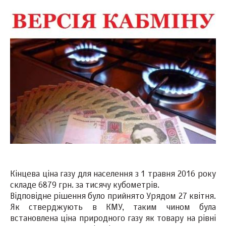
Кінцева ціна газу для населення з 1 травня 2016 року
складе 6879 грн. за тисячу кубометрів.
Відповідне рішення було прийнято Урядом 27 квітня.
Як стверджують в КМУ, таким чином була
встановлена ​​ціна природного газу як товару на рівні