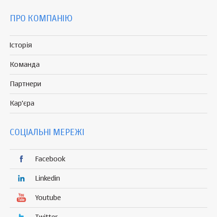
ПРО КОМПАНІЮ
Історія
Команда
Партнери
Кар'єра
СОЦІАЛЬНІ МЕРЕЖІ
Facebook
Linkedin
Youtube