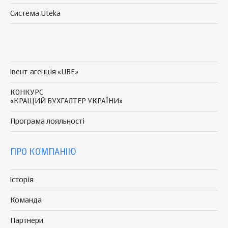
Система Uteka
Івент-агенція «UBE»
КОНКУРС
«КРАЩИЙ БУХГАЛТЕР УКРАЇНИ»
Програма
лояльності
ПРО КОМПАНІЮ
Історія
Команда
Партнери