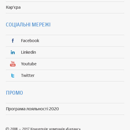
Кар'єра
СОЦІАЛЬНІ МЕРЕЖІ
Facebook
Linkedin
Youtube
Twitter
ПРОМО
Програма лояльності 2020
© 2008 – 2017 Концепція: компанія «Баланс»