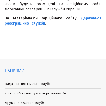
часом будуть розміщені на офіційному сайті
Державної реєстраційної служби України.
За матеріалами офіційного сайту
Державної
реєстраційної служби
.
НАПРЯМИ
Видавництво «Баланс-клуб»
«Всеукраїнський бухгалтерський клуб»
Друкарня «Баланс-клуб»