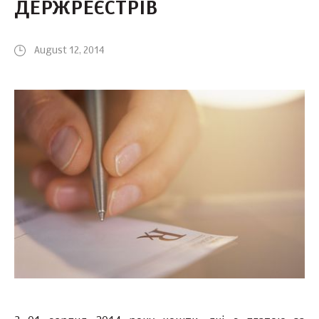
ДЕРЖРЕЄСТРІВ
August 12, 2014