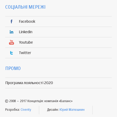
СОЦІАЛЬНІ МЕРЕЖІ
Facebook
Linkedin
Youtube
Twitter
ПРОМО
Програма лояльності 2020
© 2008 – 2017 Концепція: компанія «Баланс»
Розробка:
Civenty
Дизайн:
Юрий Матюшкин