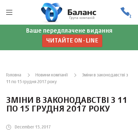
Ваше передплачене видання
ЧИТАЙТЕ ON-LINE
Головна
Новини компанії
Зміни в законодавстві з
11 по 15 грудня 2017 року
ЗМІНИ В ЗАКОНОДАВСТВІ З 11
ПО 15 ГРУДНЯ 2017 РОКУ
December 15, 2017