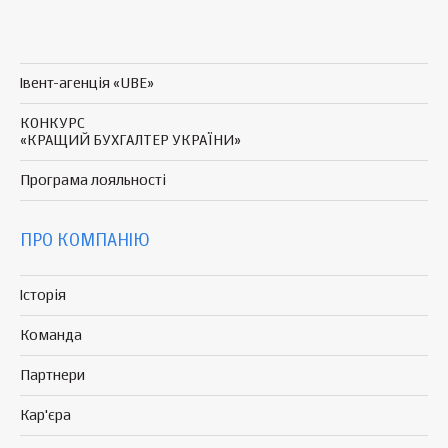
Івент-агенція «UBE»
КОНКУРС
«КРАЩИЙ БУХГАЛТЕР УКРАЇНИ»
Програма
лояльності
ПРО КОМПАНІЮ
Історія
Команда
Партнери
Кар'єра