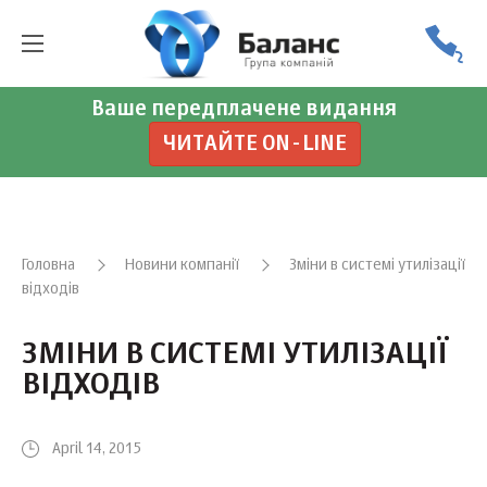
Ваше передплачене видання
ЧИТАЙТЕ ON-LINE
Головна
Новини компанії
Зміни в системі утилізації
відходів
ЗМІНИ В СИСТЕМІ УТИЛІЗАЦІЇ
ВІДХОДІВ
April 14, 2015