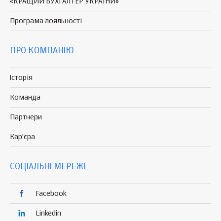
«КРАЩИЙ БУХГАЛТЕР УКРАЇНИ»
Програма
лояльності
ПРО КОМПАНІЮ
Історія
Команда
Партнери
Кар'єра
СОЦІАЛЬНІ МЕРЕЖІ
Facebook
Linkedin