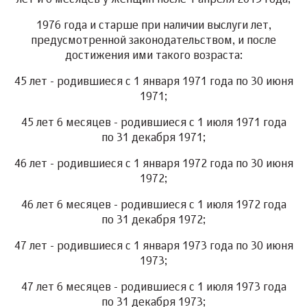
1976 года и старше при наличии выслуги лет,
предусмотренной законодательством, и после
достижения ими такого возраста:
45 лет - родившиеся с 1 января 1971 года по 30 июня
1971;
45 лет 6 месяцев - родившиеся с 1 июля 1971 года
по 31 декабря 1971;
46 лет - родившиеся с 1 января 1972 года по 30 июня
1972;
46 лет 6 месяцев - родившиеся с 1 июля 1972 года
по 31 декабря 1972;
47 лет - родившиеся с 1 января 1973 года по 30 июня
1973;
47 лет 6 месяцев - родившиеся с 1 июля 1973 года
по 31 декабря 1973;