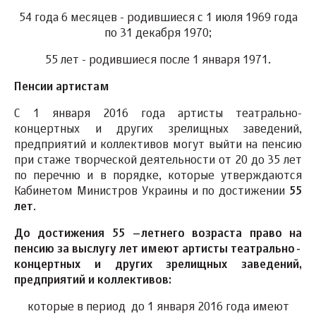
54 года 6 месяцев - родившиеся с 1 июля 1969 года
по 31 декабря 1970;
55 лет - родившиеся после 1 января 1971.
Пенсии артистам
С 1 января 2016 года артисты театрально-
концертных и других зрелищных заведений,
предприятий и коллективов могут выйти на пенсию
при стаже творческой деятельности от 20 до 35 лет
по перечню и в порядке, которые утверждаются
Кабинетом Министров Украины и по достижении
55
лет
.
До достижения 55 –летнего возраста право на
пенсию за выслугу лет имеют артисты театрально-
концертных и других зрелищных заведений,
предприятий и коллективов:
которые в период до 1 января 2016 года имеют