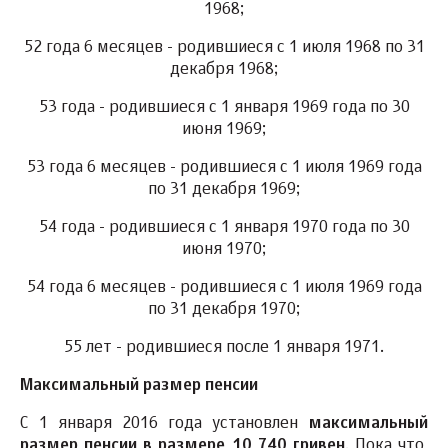
1968;
52 года 6 месяцев - родившиеся с 1 июля 1968 по 31
декабря 1968;
53 года - родившиеся с 1 января 1969 года по 30
июня 1969;
53 года 6 месяцев - родившиеся с 1 июля 1969 года
по 31 декабря 1969;
54 года - родившиеся с 1 января 1970 года по 30
июня 1970;
54 года 6 месяцев - родившиеся с 1 июля 1969 года
по 31 декабря 1970;
55 лет - родившиеся после 1 января 1971.
Максимальный размер пенсии
С 1 января 2016 года установлен
максимальный
размер пенсии в размере 10 740 гривен
. Пока что