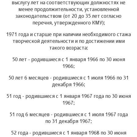
выслугу лет на соответствующих должностях не
менее продолжительности, установленной
законодательством (от 20 до 35 лет согласно
перечня, утвержденного КМУ);
1971 года и старше при наличии необходимого стажа
творческой деятельности и по достижении ими
такого возраста:
50 лет - родившиеся с 1 января 1966 по 30 июня
1966;
50 лет 6 месяцев - родившиеся с 1 июля 1966 по 31
декабря 1966;
51 год - родившиеся с 1 января 1967 года по 30 июня
1967;
51 год 6 месяцев - родившиеся с 1 июля 1967 года
по 31 декабря 1967;
52 года - родившиеся с 1 января 1968 по 30 июня