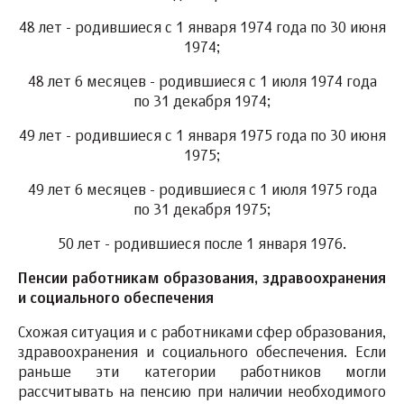
48 лет - родившиеся с 1 января 1974 года по 30 июня
1974;
48 лет 6 месяцев - родившиеся с 1 июля 1974 года
по 31 декабря 1974;
49 лет - родившиеся с 1 января 1975 года по 30 июня
1975;
49 лет 6 месяцев - родившиеся с 1 июля 1975 года
по 31 декабря 1975;
50 лет - родившиеся после 1 января 1976.
Пенсии работникам образования, здравоохранения
и социального обеспечения
Схожая ситуация и с работниками сфер образования,
здравоохранения и социального обеспечения. Если
раньше эти категории работников могли
рассчитывать на пенсию при наличии необходимого