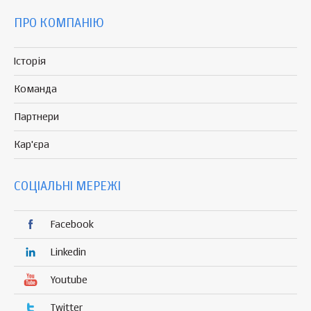
ПРО КОМПАНІЮ
Історія
Команда
Партнери
Кар'єра
СОЦІАЛЬНІ МЕРЕЖІ
Facebook
Linkedin
Youtube
Twitter