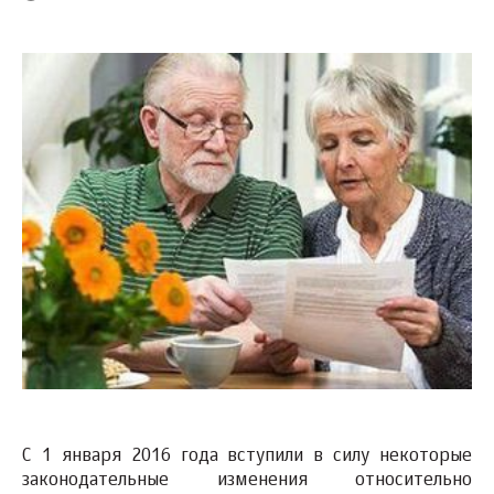
С 1 января 2016 года вступили в силу некоторые
законодательные изменения относительно