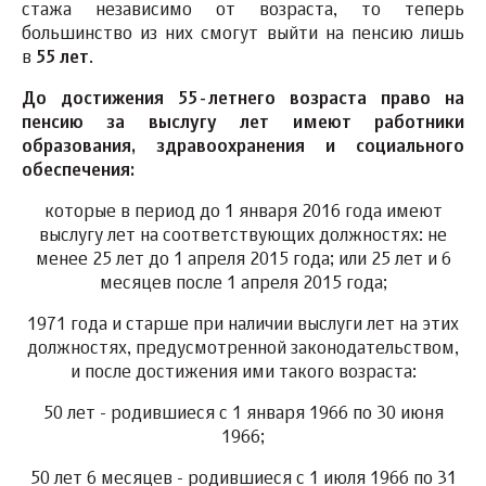
стажа независимо от возраста, то теперь
большинство из них смогут выйти на пенсию лишь
в
55 лет
.
До достижения 55-летнего возраста право на
пенсию за выслугу лет имеют работники
образования, здравоохранения и социального
обеспечения:
которые в период до 1 января 2016 года имеют
выслугу лет на соответствующих должностях: не
менее 25 лет до 1 апреля 2015 года; или 25 лет и 6
месяцев после 1 апреля 2015 года;
1971 года и старше при наличии выслуги лет на этих
должностях, предусмотренной законодательством,
и после достижения ими такого возраста:
50 лет - родившиеся с 1 января 1966 по 30 июня
1966;
50 лет 6 месяцев - родившиеся с 1 июля 1966 по 31