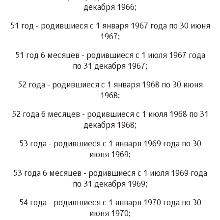
декабря 1966;
51 год - родившиеся с 1 января 1967 года по 30 июня
1967;
51 год 6 месяцев - родившиеся с 1 июля 1967 года
по 31 декабря 1967;
52 года - родившиеся с 1 января 1968 по 30 июня
1968;
52 года 6 месяцев - родившиеся с 1 июля 1968 по 31
декабря 1968;
53 года - родившиеся с 1 января 1969 года по 30
июня 1969;
53 года 6 месяцев - родившиеся с 1 июля 1969 года
по 31 декабря 1969;
54 года - родившиеся с 1 января 1970 года по 30
июня 1970;