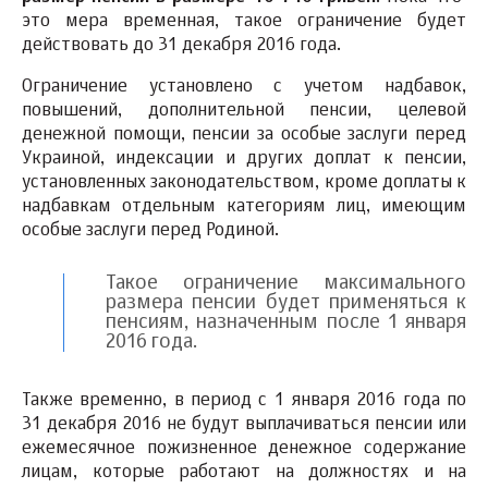
это мера временная, такое ограничение будет
действовать до 31 декабря 2016 года.
Ограничение установлено с учетом надбавок,
повышений, дополнительной пенсии, целевой
денежной помощи, пенсии за особые заслуги перед
Украиной, индексации и других доплат к пенсии,
установленных законодательством, кроме доплаты к
надбавкам отдельным категориям лиц, имеющим
особые заслуги перед Родиной.
Такое ограничение максимального
размера пенсии будет применяться к
пенсиям, назначенным после 1 января
2016 года.
Также временно, в период с 1 января 2016 года по
31 декабря 2016 не будут выплачиваться пенсии или
ежемесячное пожизненное денежное содержание
лицам, которые работают на должностях и на