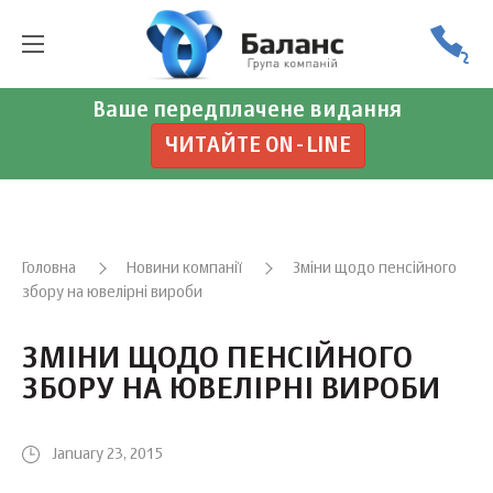
Ваше передплачене видання
ЧИТАЙТЕ ON-LINE
Головна
Новини компанії
Зміни щодо пенсійного
збору на ювелірні вироби
ЗМІНИ ЩОДО ПЕНСІЙНОГО
ЗБОРУ НА ЮВЕЛІРНІ ВИРОБИ
January 23, 2015