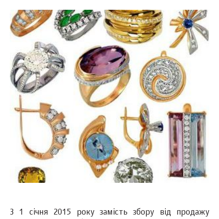
З 1 січня 2015 року замість збору від продажу