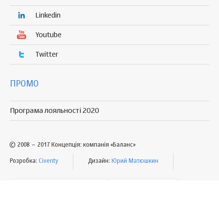
Linkedin
Youtube
Twitter
ПРОМО
Програма лояльності 2020
© 2008 – 2017 Концепція: компанія «Баланс»
Розробка:
Civenty
Дизайн:
Юрий Матюшкин
УМОВИ КОРИСТУВАННЯ
МАПА САЙТУ