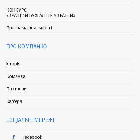
КОНКУРС
«КРАЩИЙ БУХГАЛТЕР УКРАЇНИ»
Програма
лояльності
ПРО КОМПАНІЮ
Історія
Команда
Партнери
Кар'єра
СОЦІАЛЬНІ МЕРЕЖІ
Facebook