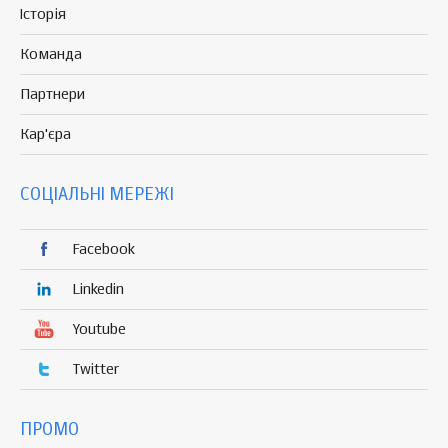
Історія
Команда
Партнери
Кар'єра
СОЦІАЛЬНІ МЕРЕЖІ
Facebook
Linkedin
Youtube
Twitter
ПРОМО