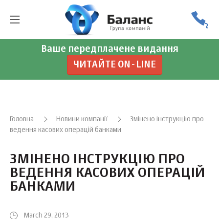
Ваше передплачене видання
ЧИТАЙТЕ ON-LINE
Головна
Новини компанії
Змінено інструкцію про
ведення касових операцій банками
ЗМІНЕНО ІНСТРУКЦІЮ ПРО
ВЕДЕННЯ КАСОВИХ ОПЕРАЦІЙ
БАНКАМИ
March 29, 2013