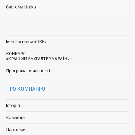
Система Uteka
Івент-агенція «UBE»
КОНКУРС
«КРАЩИЙ БУХГАЛТЕР УКРАЇНИ»
Програма
лояльності
ПРО КОМПАНІЮ
Історія
Команда
Партнери