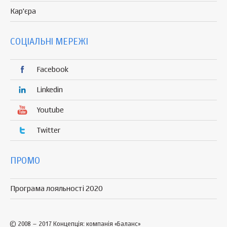
Кар'єра
СОЦІАЛЬНІ МЕРЕЖІ
Facebook
Linkedin
Youtube
Twitter
ПРОМО
Програма лояльності 2020
© 2008 – 2017 Концепція: компанія «Баланс»