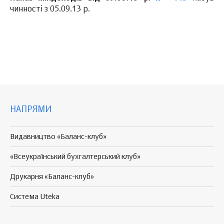
чинності з 05.09.13 р.
НАПРЯМИ
Видавництво «Баланс-клуб»
«Всеукраїнський бухгалтерський клуб»
Друкарня «Баланс-клуб»
Система Uteka