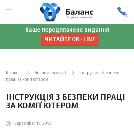
Ваше передплачене видання
ЧИТАЙТЕ ON-LINE
Головна
Новини компанії
Інструкція з безпеки
праці за комп`ютером
ІНСТРУКЦІЯ З БЕЗПЕКИ ПРАЦІ
ЗА КОМП`ЮТЕРОМ
September 19, 2013