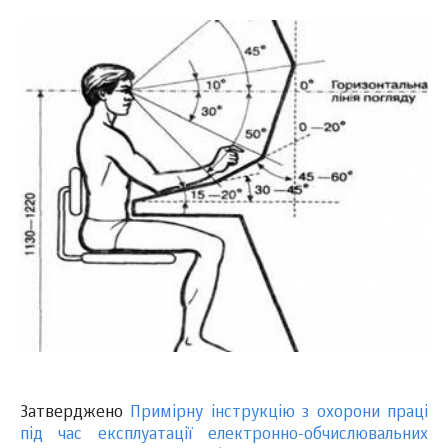
Затверджено
Примірну інструкцію з охорони праці
під час експлуатації електронно-обчислювальних