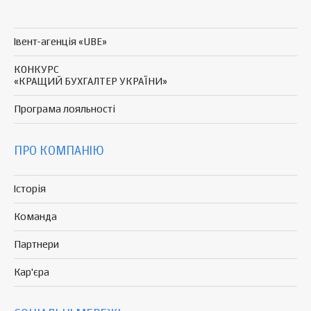
Івент-агенція «UBE»
КОНКУРС
«КРАЩИЙ БУХГАЛТЕР УКРАЇНИ»
Програма
лояльності
ПРО КОМПАНІЮ
Історія
Команда
Партнери
Кар'єра