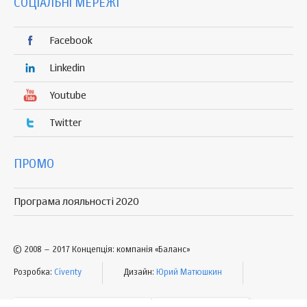
СОЦІАЛЬНІ МЕРЕЖІ
Facebook
Linkedin
Youtube
Twitter
ПРОМО
Програма лояльності 2020
© 2008 – 2017 Концепція: компанія «Баланс»
Розробка:
Civenty
Дизайн:
Юрий Матюшкин