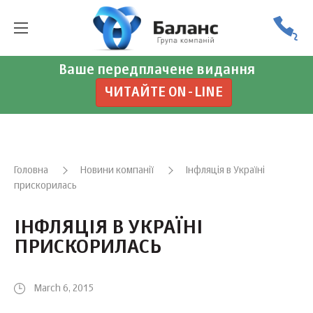
Ваше передплачене видання
ЧИТАЙТЕ ON-LINE
Головна
Новини компанії
Інфляція в Україні
прискорилась
ІНФЛЯЦІЯ В УКРАЇНІ
ПРИСКОРИЛАСЬ
March 6, 2015