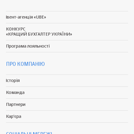
Івент-агенція «UBE»
КОНКУРС
«КРАЩИЙ БУХГАЛТЕР УКРАЇНИ»
Програма
лояльності
ПРО КОМПАНІЮ
Історія
Команда
Партнери
Кар'єра