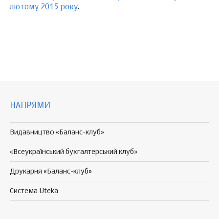
лютому 2015 року
.
НАПРЯМИ
Видавництво «Баланс-клуб»
«Всеукраїнський бухгалтерський клуб»
Друкарня «Баланс-клуб»
Система Uteka