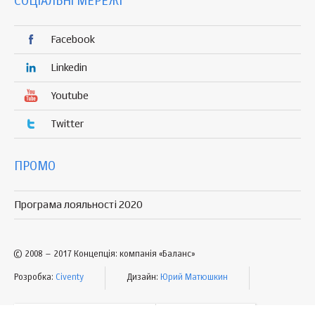
СОЦІАЛЬНІ МЕРЕЖІ
Facebook
Linkedin
Youtube
Twitter
ПРОМО
Програма лояльності 2020
© 2008 – 2017 Концепція: компанія «Баланс»
Розробка:
Civenty
Дизайн:
Юрий Матюшкин