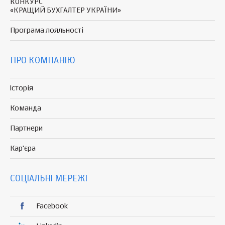
КОНКУРС
«КРАЩИЙ БУХГАЛТЕР УКРАЇНИ»
Програма
лояльності
ПРО КОМПАНІЮ
Історія
Команда
Партнери
Кар'єра
СОЦІАЛЬНІ МЕРЕЖІ
Facebook