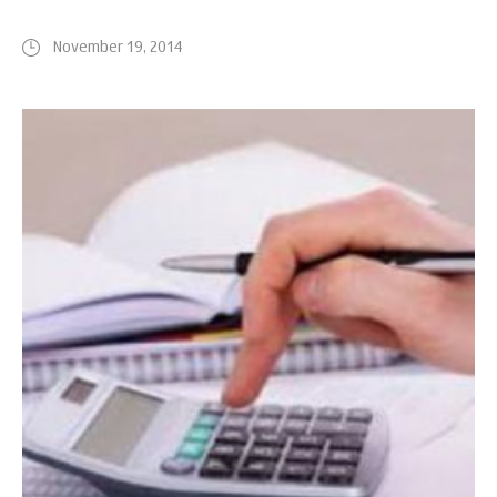
November 19, 2014