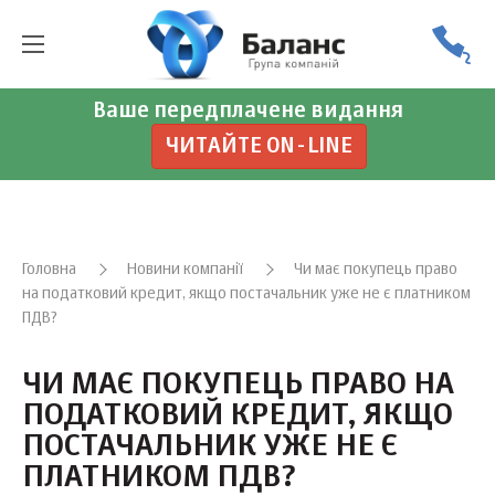
Ваше передплачене видання
ЧИТАЙТЕ ON-LINE
Головна
Новини компанії
Чи має покупець право
на податковий кредит, якщо постачальник уже не є платником
ПДВ?
ЧИ МАЄ ПОКУПЕЦЬ ПРАВО НА
ПОДАТКОВИЙ КРЕДИТ, ЯКЩО
ПОСТАЧАЛЬНИК УЖЕ НЕ Є
ПЛАТНИКОМ ПДВ?