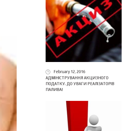
February 12, 2016
АДМІНІСТРУВАННЯ АКЦИЗНОГО
ПОДАТКУ. ДО УВАГИ РЕАЛІЗАТОРІВ
ПАЛИВА!