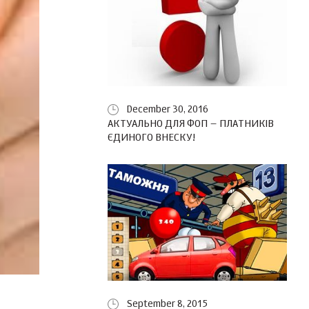
December 30, 2016
АКТУАЛЬНО ДЛЯ ФОП – ПЛАТНИКІВ
ЄДИНОГО ВНЕСКУ!
September 8, 2015