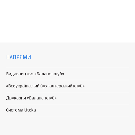
НАПРЯМИ
Видавництво «Баланс-клуб»
«Всеукраїнський бухгалтерський клуб»
Друкарня «Баланс-клуб»
Система Uteka