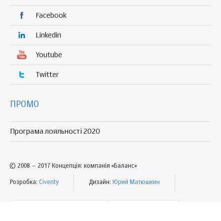
Facebook
Linkedin
Youtube
Twitter
ПРОМО
Програма лояльності 2020
© 2008 – 2017 Концепція: компанія «Баланс»
Розробка:
Civenty
Дизайн:
Юрий Матюшкин
УМОВИ КОРИСТУВАННЯ
МАПА САЙТУ