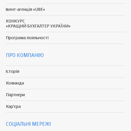
Івент-агенція «UBE»
КОНКУРС
«КРАЩИЙ БУХГАЛТЕР УКРАЇНИ»
Програма
лояльності
ПРО КОМПАНІЮ
Історія
Команда
Партнери
Кар'єра
СОЦІАЛЬНІ МЕРЕЖІ