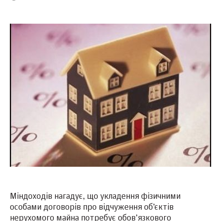
Міндоходів нагадує, що укладення фізичними
особами договорів про відчуження об’єктів
нерухомого майна потребує обов’язкового