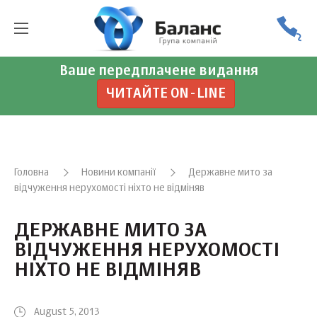
Ваше передплачене видання
ЧИТАЙТЕ ON-LINE
Головна
Новини компанії
Державне мито за
відчуження нерухомості ніхто не відміняв
ДЕРЖАВНЕ МИТО ЗА
ВІДЧУЖЕННЯ НЕРУХОМОСТІ
НІХТО НЕ ВІДМІНЯВ
August 5, 2013