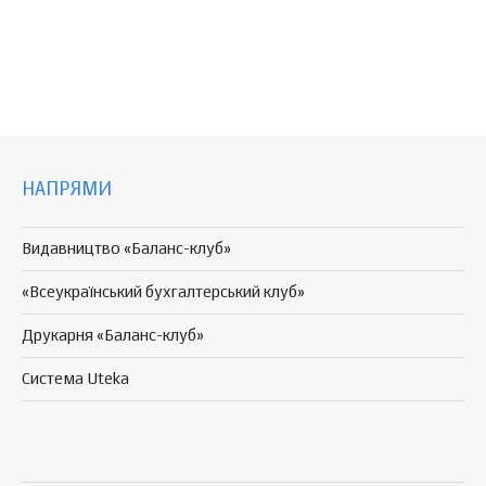
НАПРЯМИ
Видавництво «Баланс-клуб»
«Всеукраїнський бухгалтерський клуб»
Друкарня «Баланс-клуб»
Система Uteka