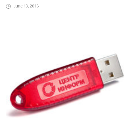
June 13, 2013