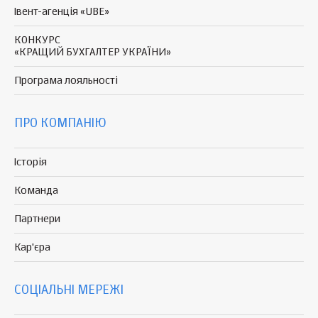
Івент-агенція «UBE»
КОНКУРС
«КРАЩИЙ БУХГАЛТЕР УКРАЇНИ»
Програма
лояльності
ПРО КОМПАНІЮ
Історія
Команда
Партнери
Кар'єра
СОЦІАЛЬНІ МЕРЕЖІ