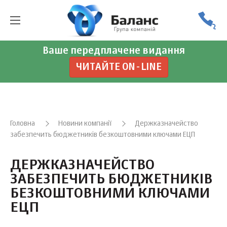
Ваше передплачене видання
ЧИТАЙТЕ ON-LINE
Головна
Новини компанії
Держказначейство
забезпечить бюджетників безкоштовними ключами ЕЦП
ДЕРЖКАЗНАЧЕЙСТВО
ЗАБЕЗПЕЧИТЬ БЮДЖЕТНИКІВ
БЕЗКОШТОВНИМИ КЛЮЧАМИ
ЕЦП