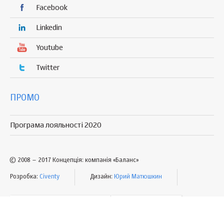
Facebook
Linkedin
Youtube
Twitter
ПРОМО
Програма лояльності 2020
© 2008 – 2017 Концепція: компанія «Баланс»
Розробка:
Civenty
Дизайн:
Юрий Матюшкин
УМОВИ КОРИСТУВАННЯ
МАПА САЙТУ