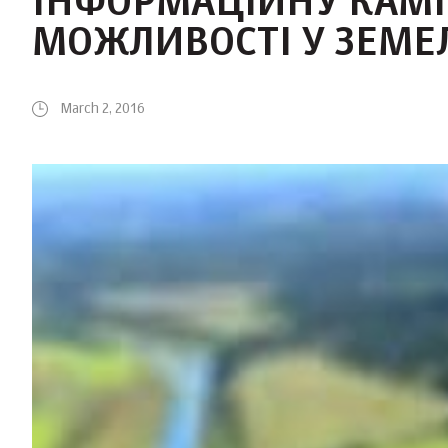
ІНФОРМАЦІЙНУ КАМП
МОЖЛИВОСТІ У ЗЕМЕ
March 2, 2016