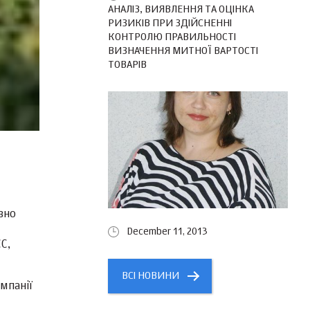
АНАЛІЗ, ВИЯВЛЕННЯ ТА ОЦІНКА
РИЗИКІВ ПРИ ЗДІЙСНЕННІ
КОНТРОЛЮ ПРАВИЛЬНОСТІ
ВИЗНАЧЕННЯ МИТНОЇ ВАРТОСТІ
ТОВАРІВ
вно
December 11, 2013
С,
ВСІ НОВИНИ
мпанії