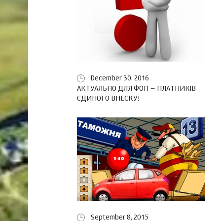
December 30, 2016
АКТУАЛЬНО ДЛЯ ФОП – ПЛАТНИКІВ
ЄДИНОГО ВНЕСКУ!
September 8, 2015