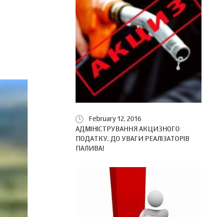
February 12, 2016
АДМІНІСТРУВАННЯ АКЦИЗНОГО
ПОДАТКУ. ДО УВАГИ РЕАЛІЗАТОРІВ
ПАЛИВА!