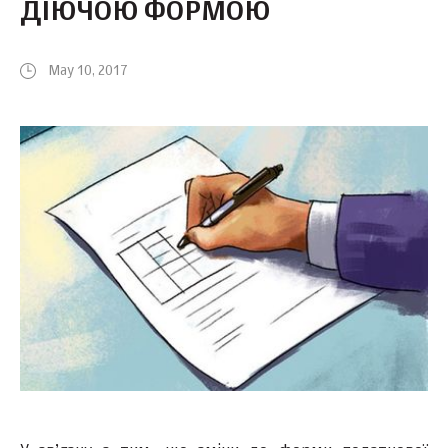
ДІЮЧОЮ ФОРМОЮ
May 10, 2017