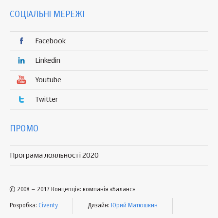
СОЦІАЛЬНІ МЕРЕЖІ
Facebook
Linkedin
Youtube
Twitter
ПРОМО
Програма лояльності 2020
© 2008 – 2017 Концепція: компанія «Баланс»
Розробка:
Civenty
Дизайн:
Юрий Матюшкин