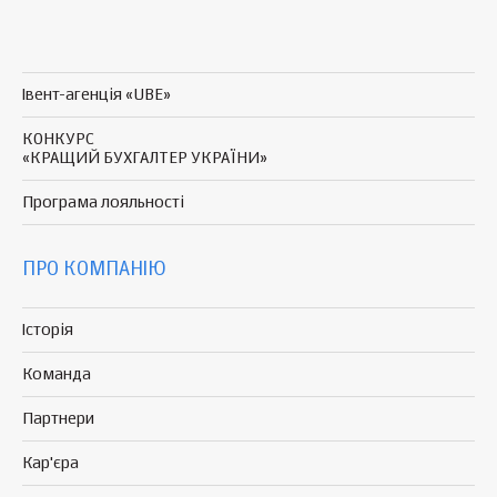
Івент-агенція «UBE»
КОНКУРС
«КРАЩИЙ БУХГАЛТЕР УКРАЇНИ»
Програма
лояльності
ПРО КОМПАНІЮ
Історія
Команда
Партнери
Кар'єра