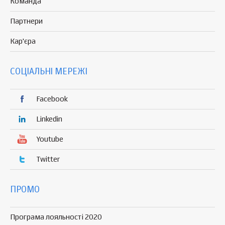
Команда
Партнери
Кар'єра
СОЦІАЛЬНІ МЕРЕЖІ
Facebook
Linkedin
Youtube
Twitter
ПРОМО
Програма лояльності 2020