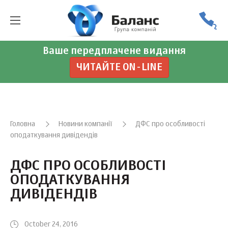
Ваше передплачене видання
ЧИТАЙТЕ ON-LINE
Головна
Новини компанії
ДФС про особливості
оподаткування дивідендів
ДФС ПРО ОСОБЛИВОСТІ
ОПОДАТКУВАННЯ
ДИВІДЕНДІВ
October 24, 2016