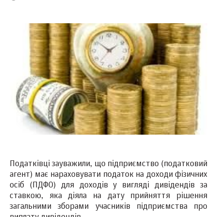
Податківці зауважили, що підприємство (податковий
агент) має нараховувати податок на доходи фізичних
осіб (ПДФО) для доходів у вигляді дивідендів за
ставкою, яка діяла на дату прийняття рішення
загальними зборами учасників підприємства про