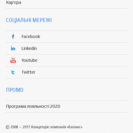
Кар'єра
СОЦІАЛЬНІ МЕРЕЖІ
Facebook
Linkedin
Youtube
Twitter
ПРОМО
Програма лояльності 2020
© 2008 – 2017 Концепція: компанія «Баланс»