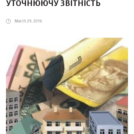
УТОЧНЮЮЧУ ЗВІТНІСТЬ
March 29, 2016