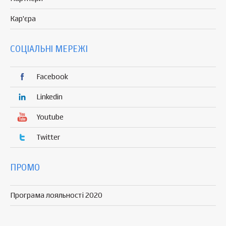
Кар'єра
СОЦІАЛЬНІ МЕРЕЖІ
Facebook
Linkedin
Youtube
Twitter
ПРОМО
Програма лояльності 2020