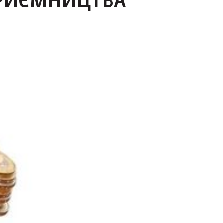
ПРИЄМНИЦТВА