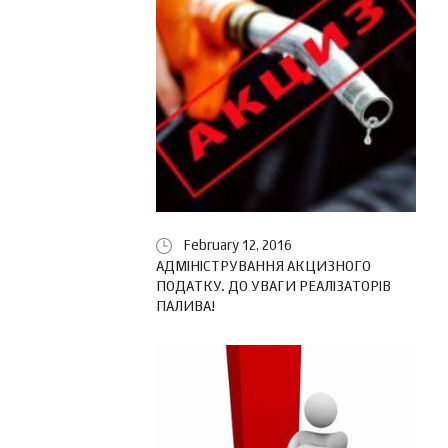
February 12, 2016
АДМІНІСТРУВАННЯ АКЦИЗНОГО
ПОДАТКУ. ДО УВАГИ РЕАЛІЗАТОРІВ
ПАЛИВА!