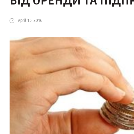
ВІД ОРЕНДИ ТА ПІД
April 15, 2016