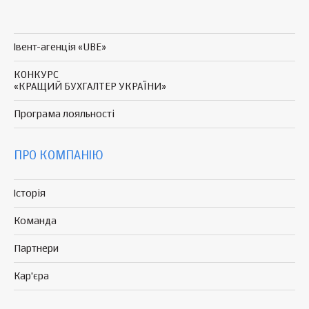
Івент-агенція «UBE»
КОНКУРС
«КРАЩИЙ БУХГАЛТЕР УКРАЇНИ»
Програма
лояльності
ПРО КОМПАНІЮ
Історія
Команда
Партнери
Кар'єра