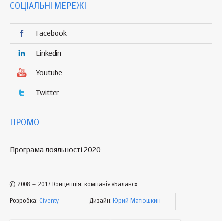
СОЦІАЛЬНІ МЕРЕЖІ
Facebook
Linkedin
Youtube
Twitter
ПРОМО
Програма лояльності 2020
© 2008 – 2017 Концепція: компанія «Баланс»
Розробка:
Civenty
Дизайн:
Юрий Матюшкин